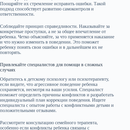
Поощряйте их стремление исправить ошибки. Такой
подход способствует развитию самоконтроля и
ответственности.
Соблюдайте принцип справедливости. Наказывайте за
конкретные проступки, а не за общее впечатление от
ребенка. Четко объясняйте, за что применяется наказание
и что нужно изменить в поведении. Это поможет
ребенку понять свои ошибки и в дальнейшем их не
повторять.
Привлекайте специалистов для помощи в сложных
случаях
Обратитесь к детскому психологу или психотерапевту,
если видите, что агрессивное поведение ребенка
сохраняется, несмотря на ваши усилия. Специалист
поможет определить причины конфликтов и разработать
индивидуальный план коррекции поведения. Ищите
специалиста с опытом работы с конфликтными детьми и
положительными отзывами.
Рассмотрите консультацию семейного терапевта,
особенно если конфликты ребенка связаны с