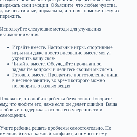
выражать свои эмоции. Объясните, что любые чувства,
даже негативные, нормальны, и что вы поможете ему их
пережить.
Используйте следующие методы для улучшения
взаимопонимания:
Играйте вместе. Настольные игры, спортивные
игры или даже просто рисование вместе могут
укрепить вашу связь.
Читайте вместе. Обсуждайте прочитанное,
задавайте вопросы и делитесь своими мыслями.
Готовьте вместе. Превратите приготовление пищи
в веселое занятие, во время которого можно
поговорить о разных вещах.
Покажите, что любите ребенка безусловно. Говорите
ему, что любите его, даже если он делает ошибки. Ваша
любовь и поддержка – основа его уверенности и
самооценки.
Учите ребенка решать проблемы самостоятельно. Не
вмешивайтесь в каждый конфликт, а помогите ему