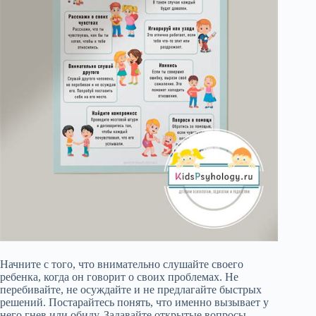
Начните с того, что внимательно слушайте своего
ребенка, когда он говорит о своих проблемах. Не
перебивайте, не осуждайте и не предлагайте быстрых
решений. Постарайтесь понять, что именно вызывает у
него гнев или обиду. Задавайте открытые вопросы,