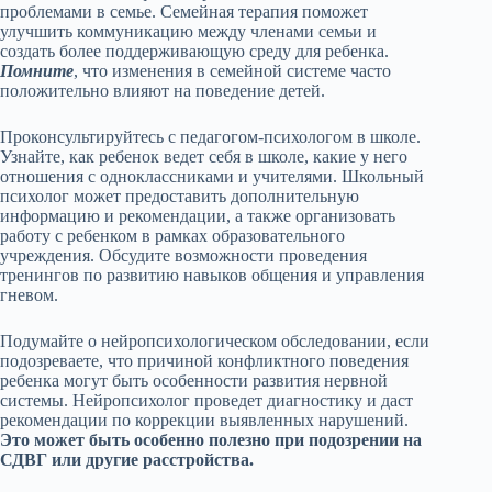
проблемами в семье. Семейная терапия поможет
улучшить коммуникацию между членами семьи и
создать более поддерживающую среду для ребенка.
Помните
, что изменения в семейной системе часто
положительно влияют на поведение детей.
Проконсультируйтесь с педагогом-психологом в школе.
Узнайте, как ребенок ведет себя в школе, какие у него
отношения с одноклассниками и учителями. Школьный
психолог может предоставить дополнительную
информацию и рекомендации, а также организовать
работу с ребенком в рамках образовательного
учреждения. Обсудите возможности проведения
тренингов по развитию навыков общения и управления
гневом.
Подумайте о нейропсихологическом обследовании, если
подозреваете, что причиной конфликтного поведения
ребенка могут быть особенности развития нервной
системы. Нейропсихолог проведет диагностику и даст
рекомендации по коррекции выявленных нарушений.
Это может быть особенно полезно при подозрении на
СДВГ или другие расстройства.